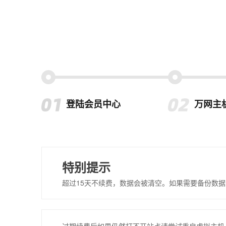
登陆会员中心
万网主
特别提示
超过15天不续费，数据会被清空。如果需要备份数据