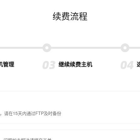
续费流程
机管理
继续续费主机
，请在15天内通过FTP及时备份