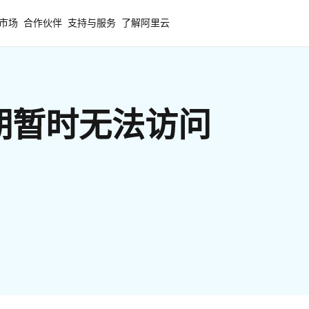
市场
合作伙伴
支持与服务
了解阿里云
期暂时无法访问