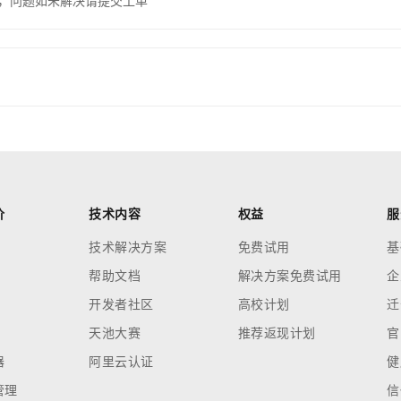
，问题如未解决请提交工单