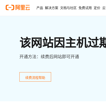
产品
解决方案
文档与社区
免费试用
定价
云
该网站因主机过
开通方法：续费后网站即可开通
续费流程帮助