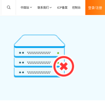
登录/注册
中国站
联系我们
ICP备案
控制台