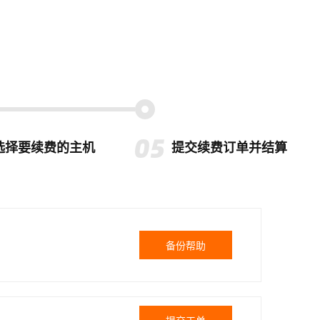
选择要续费的主机
提交续费订单并结算
备份帮助