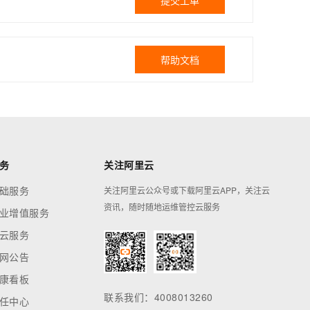
提交工单
帮助文档