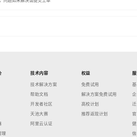
，问题如未解决请提交工单