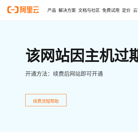
产品
解决方案
文档与社区
免费试用
定价
云
该网站因主机过
开通方法：续费后网站即可开通
续费流程帮助