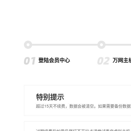
登陆会员中心
万网主
特别提示
超过15天不续费，数据会被清空。如果需要备份数据