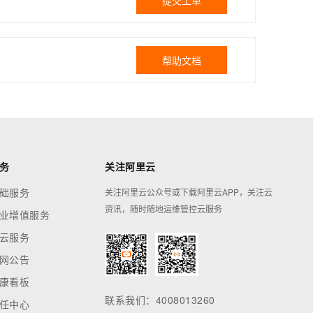
提交工单
帮助文档