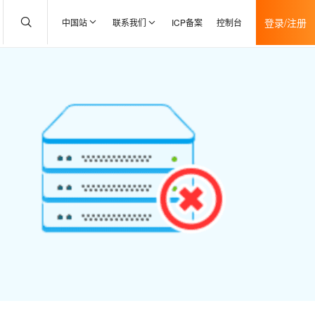
登录/注册
中国站
联系我们
ICP备案
控制台