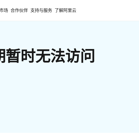
市场
合作伙伴
支持与服务
了解阿里云
期暂时无法访问