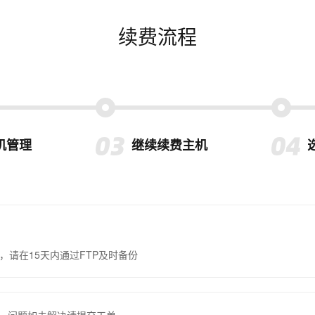
续费流程
机管理
继续续费主机
，请在15天内通过FTP及时备份