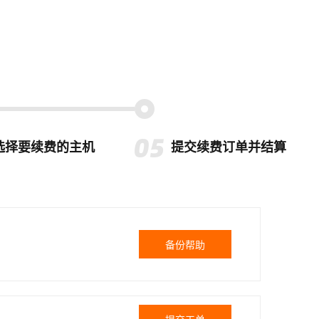
选择要续费的主机
提交续费订单并结算
备份帮助