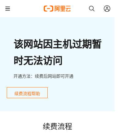
该网站因主机过期暂
时无法访问
开通方法：续费后网站即可开通
续费流程帮助
续费流程