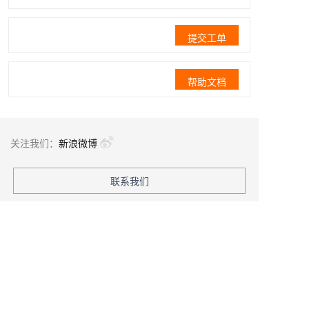
提交工单
帮助文档