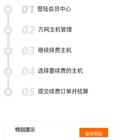
登陆会员中心
万网主机管理
继续续费主机
选择要续费的主机
提交续费订单并结算
特别提示
备份帮助