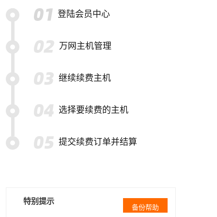
登陆会员中心
万网主机管理
继续续费主机
选择要续费的主机
提交续费订单并结算
特别提示
备份帮助