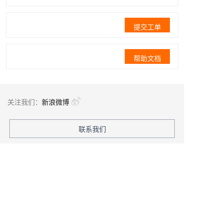
提交工单
帮助文档