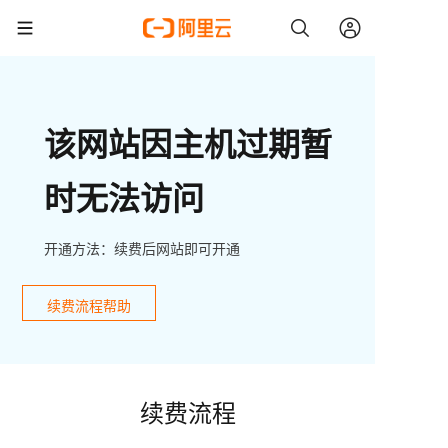
该网站因主机过期暂
时无法访问
开通方法：续费后网站即可开通
续费流程帮助
续费流程