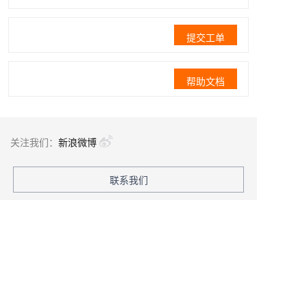
提交工单
帮助文档