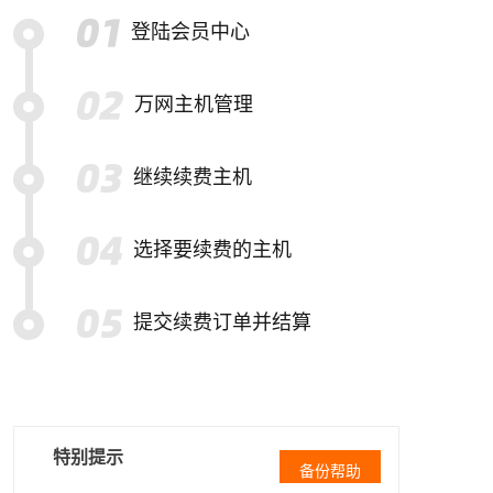
登陆会员中心
万网主机管理
继续续费主机
选择要续费的主机
提交续费订单并结算
特别提示
备份帮助