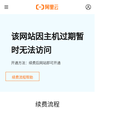
该网站因主机过期暂
时无法访问
开通方法：续费后网站即可开通
续费流程帮助
续费流程