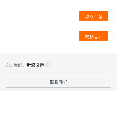
提交工单
帮助文档