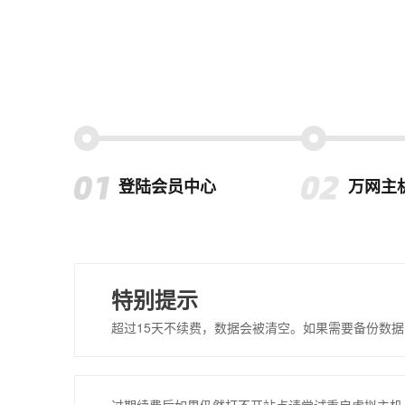
登陆会员中心
万网主
特别提示
超过15天不续费，数据会被清空。如果需要备份数据