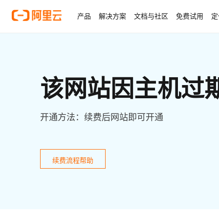
产品
解决方案
文档与社区
免费试用
定
该网站因主机过
开通方法：续费后网站即可开通
续费流程帮助