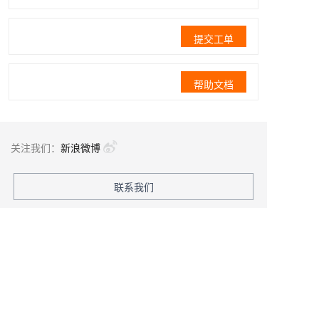
提交工单
帮助文档