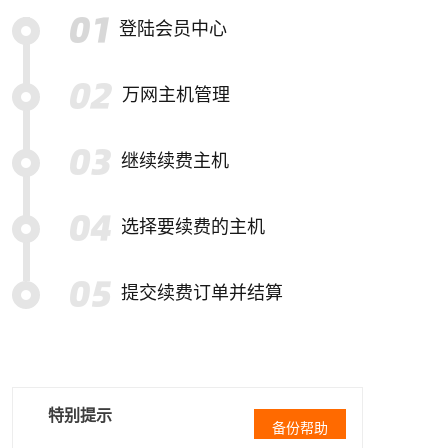
登陆会员中心
万网主机管理
继续续费主机
选择要续费的主机
提交续费订单并结算
特别提示
备份帮助