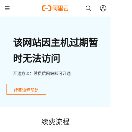
该网站因主机过期暂
时无法访问
开通方法：续费后网站即可开通
续费流程帮助
续费流程