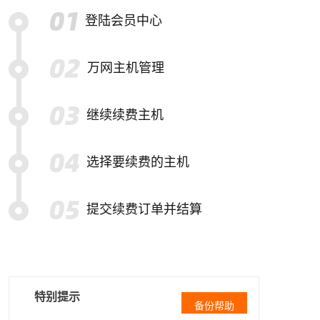
登陆会员中心
万网主机管理
继续续费主机
选择要续费的主机
提交续费订单并结算
特别提示
备份帮助