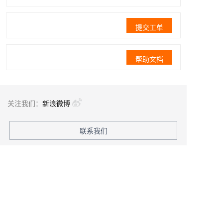
提交工单
帮助文档