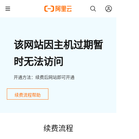
该网站因主机过期暂
时无法访问
开通方法：续费后网站即可开通
续费流程帮助
续费流程