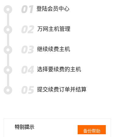
登陆会员中心
万网主机管理
继续续费主机
选择要续费的主机
提交续费订单并结算
特别提示
备份帮助