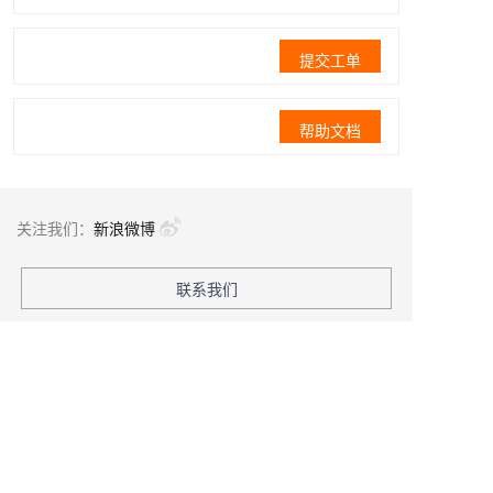
提交工单
帮助文档