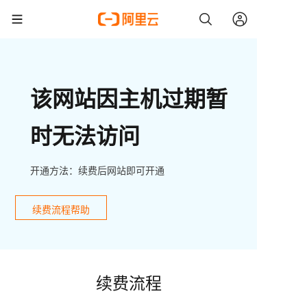
该网站因主机过期暂
时无法访问
开通方法：续费后网站即可开通
续费流程帮助
续费流程