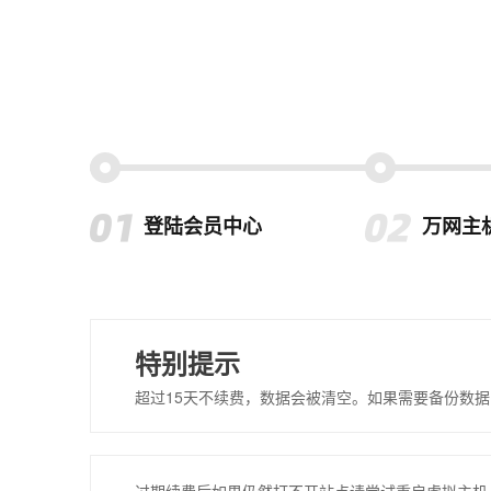
登陆会员中心
万网主
特别提示
超过15天不续费，数据会被清空。如果需要备份数据