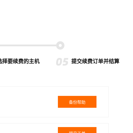
选择要续费的主机
提交续费订单并结算
备份帮助