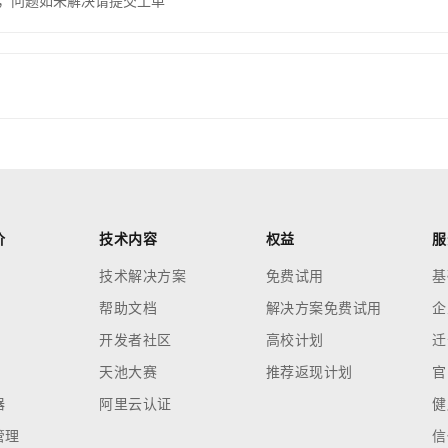
，问题如未解决请提交工单