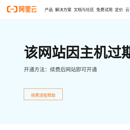
产品
解决方案
文档与社区
免费试用
定价
云
该网站因主机过
开通方法：续费后网站即可开通
续费流程帮助