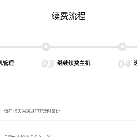
续费流程
机管理
继续续费主机
，请在15天内通过FTP及时备份