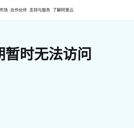
市场
合作伙伴
支持与服务
了解阿里云
期暂时无法访问