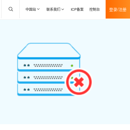
登录/注册
中国站
联系我们
ICP备案
控制台