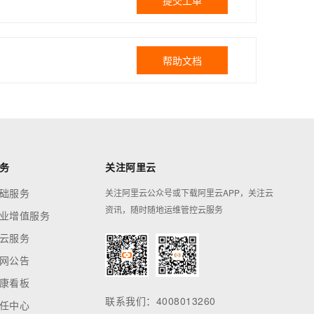
提交工单
帮助文档