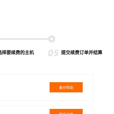
选择要续费的主机
提交续费订单并结算
备份帮助