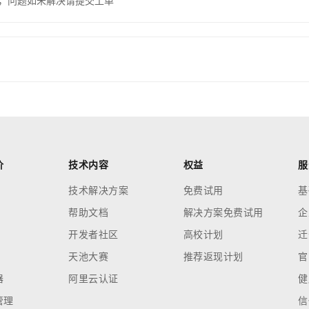
，问题如未解决请提交工单