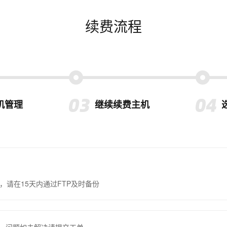
续费流程
机管理
继续续费主机
，请在15天内通过FTP及时备份