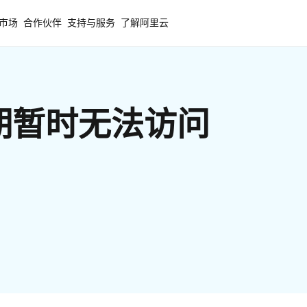
市场
合作伙伴
支持与服务
了解阿里云
期暂时无法访问