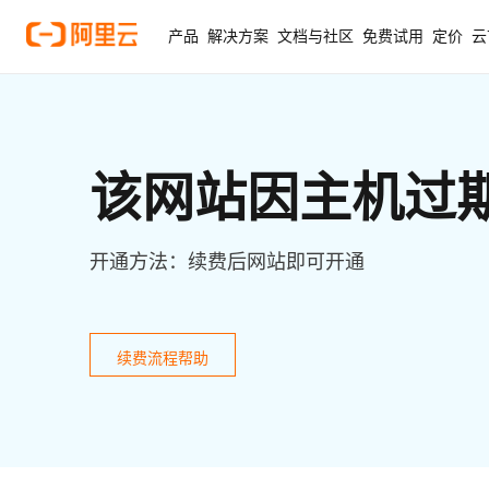
产品
解决方案
文档与社区
免费试用
定价
云
该网站因主机过
开通方法：续费后网站即可开通
续费流程帮助