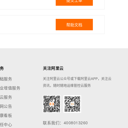
提交工单
帮助文档