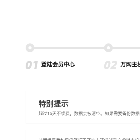
登陆会员中心
万网主
特别提示
超过15天不续费，数据会被清空。如果需要备份数据