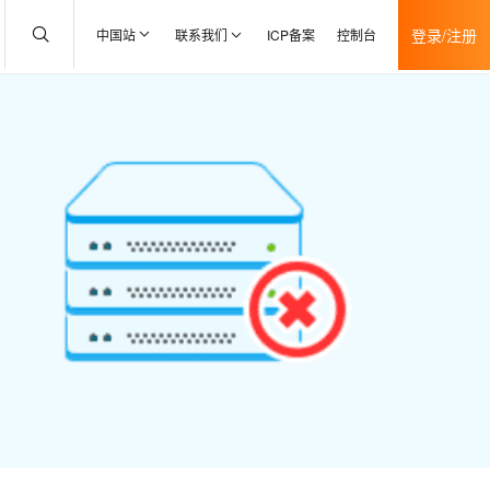
登录/注册
中国站
联系我们
ICP备案
控制台